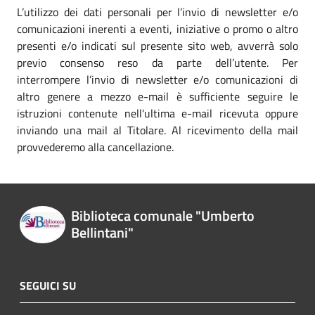
L’utilizzo dei dati personali per l’invio di newsletter e/o
comunicazioni inerenti a eventi, iniziative o promo o altro
presenti e/o indicati sul presente sito web, avverrà solo
previo consenso reso da parte dell’utente. Per
interrompere l’invio di newsletter e/o comunicazioni di
altro genere a mezzo e-mail è sufficiente seguire le
istruzioni contenute nell'ultima e-mail ricevuta oppure
inviando una mail al Titolare. Al ricevimento della mail
provvederemo alla cancellazione.
Biblioteca comunale "Umberto
Bellintani"
SEGUICI SU