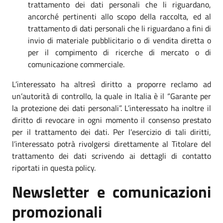
trattamento dei dati personali che li riguardano,
ancorché pertinenti allo scopo della raccolta, ed al
trattamento di dati personali che li riguardano a fini di
invio di materiale pubblicitario o di vendita diretta o
per il compimento di ricerche di mercato o di
comunicazione commerciale.
L’interessato ha altresì diritto a proporre reclamo ad
un’autorità di controllo, la quale in Italia è il “Garante per
la protezione dei dati personali”. L’interessato ha inoltre il
diritto di revocare in ogni momento il consenso prestato
per il trattamento dei dati. Per l’esercizio di tali diritti,
l’interessato potrà rivolgersi direttamente al Titolare del
trattamento dei dati scrivendo ai dettagli di contatto
riportati in questa policy.
Newsletter e comunicazioni
promozionali