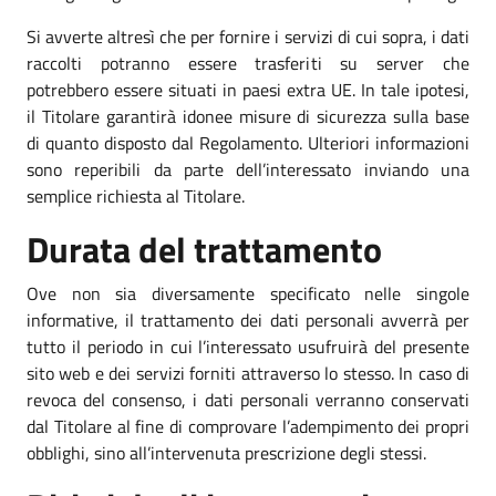
Si avverte altresì che per fornire i servizi di cui sopra, i dati
raccolti potranno essere trasferiti su server che
potrebbero essere situati in paesi extra UE. In tale ipotesi,
il Titolare garantirà idonee misure di sicurezza sulla base
di quanto disposto dal Regolamento. Ulteriori informazioni
sono reperibili da parte dell’interessato inviando una
semplice richiesta al Titolare.
Durata del trattamento
Ove non sia diversamente specificato nelle singole
informative, il trattamento dei dati personali avverrà per
tutto il periodo in cui l’interessato usufruirà del presente
sito web e dei servizi forniti attraverso lo stesso. In caso di
revoca del consenso, i dati personali verranno conservati
dal Titolare al fine di comprovare l’adempimento dei propri
obblighi, sino all’intervenuta prescrizione degli stessi.