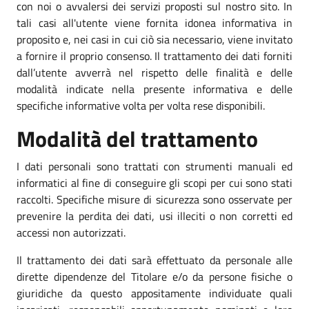
con noi o avvalersi dei servizi proposti sul nostro sito. In
tali casi all'utente viene fornita idonea informativa in
proposito e, nei casi in cui ciò sia necessario, viene invitato
a fornire il proprio consenso. Il trattamento dei dati forniti
dall’utente avverrà nel rispetto delle finalità e delle
modalità indicate nella presente informativa e delle
specifiche informative volta per volta rese disponibili.
Modalità del trattamento
I dati personali sono trattati con strumenti manuali ed
informatici al fine di conseguire gli scopi per cui sono stati
raccolti. Specifiche misure di sicurezza sono osservate per
prevenire la perdita dei dati, usi illeciti o non corretti ed
accessi non autorizzati.
Il trattamento dei dati sarà effettuato da personale alle
dirette dipendenze del Titolare e/o da persone fisiche o
giuridiche da questo appositamente individuate quali