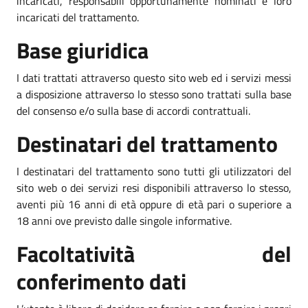
incaricati, responsabili opportunamente nominati e loro
incaricati del trattamento.
Base giuridica
I dati trattati attraverso questo sito web ed i servizi messi
a disposizione attraverso lo stesso sono trattati sulla base
del consenso e/o sulla base di accordi contrattuali.
Destinatari del trattamento
I destinatari del trattamento sono tutti gli utilizzatori del
sito web o dei servizi resi disponibili attraverso lo stesso,
aventi più 16 anni di età oppure di età pari o superiore a
18 anni ove previsto dalle singole informative.
Facoltatività del
conferimento dati