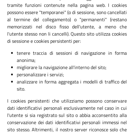
tramite funzioni contenute nella pagina web. I cookies
possono essere "temporanei" (o di sessione, sono cancellati
al termine del collegamento) o "permanenti" (restano
memorizzati nel disco fisso dell'utente, a meno che
l'utente stesso non li cancelli). Questo sito utilizza cookies
di sessione e cookies persistenti per:
tenere traccia di sessioni di navigazione in forma
anonima;
migliorare la navigazione all'interno del sito;
personalizzare i servizi;
analizzare in forma aggregata i modelli di traffico del
sito.
I cookies persistenti che utilizziamo possono conservare
dati identificativi personali esclusivamente nel caso in cui
l'utente si sia registrato sul sito o abbia acconsentito alla
conservazione dei dati identificativi personali immessi nel
sito stesso. Altrimenti, il nostro server riconosce solo che