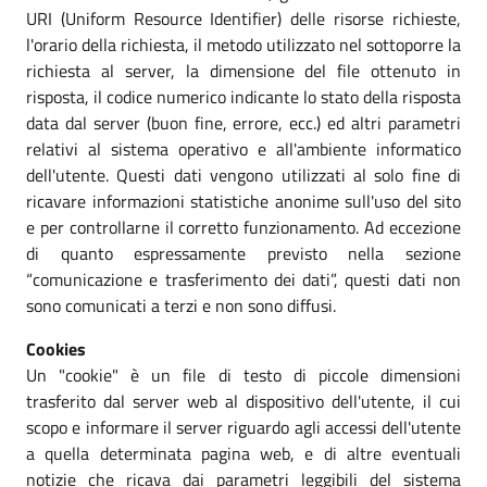
URI (Uniform Resource Identifier) delle risorse richieste,
l'orario della richiesta, il metodo utilizzato nel sottoporre la
richiesta al server, la dimensione del file ottenuto in
risposta, il codice numerico indicante lo stato della risposta
data dal server (buon fine, errore, ecc.) ed altri parametri
relativi al sistema operativo e all'ambiente informatico
dell'utente. Questi dati vengono utilizzati al solo fine di
ricavare informazioni statistiche anonime sull'uso del sito
e per controllarne il corretto funzionamento. Ad eccezione
di quanto espressamente previsto nella sezione
“comunicazione e trasferimento dei dati”, questi dati non
sono comunicati a terzi e non sono diffusi.
Cookies
Un "cookie" è un file di testo di piccole dimensioni
trasferito dal server web al dispositivo dell'utente, il cui
scopo e informare il server riguardo agli accessi dell'utente
a quella determinata pagina web, e di altre eventuali
notizie che ricava dai parametri leggibili del sistema