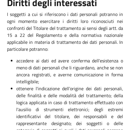
Diritti degli interessati
I soggetti a cui si riferiscono i dati personali potranno in
ogni momento esercitare i diritti loro riconosciuti nei
confronti del Titolare del trattamento ai sensi degli artt. da
15 a 22 del Regolamento e della normativa nazionale
applicabile in materia di trattamento dei dati personali. In
particolare potranno:
accedere ai dati ed avere conferma dell'esistenza o
meno di dati personali che li riguardano, anche se non
ancora registrati, e averne comunicazione in forma
intelligibile;
ottenere l'indicazione dell’origine dei dati personali,
delle finalità e delle modalità del trattamento; della
logica applicata in caso di trattamento effettuato con
l'ausilio di strumenti elettronici; degli estremi
identificativi del titolare, dei responsabili e del
rappresentante designato; dei soggetti o delle