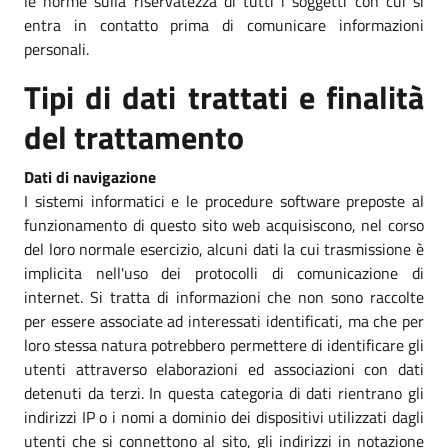
le norme sulla riservatezza di tutti i soggetti con cui si
entra in contatto prima di comunicare informazioni
personali.
Tipi di dati trattati e finalità
del trattamento
Dati di navigazione
I sistemi informatici e le procedure software preposte al
funzionamento di questo sito web acquisiscono, nel corso
del loro normale esercizio, alcuni dati la cui trasmissione è
implicita nell'uso dei protocolli di comunicazione di
internet. Si tratta di informazioni che non sono raccolte
per essere associate ad interessati identificati, ma che per
loro stessa natura potrebbero permettere di identificare gli
utenti attraverso elaborazioni ed associazioni con dati
detenuti da terzi. In questa categoria di dati rientrano gli
indirizzi IP o i nomi a dominio dei dispositivi utilizzati dagli
utenti che si connettono al sito, gli indirizzi in notazione