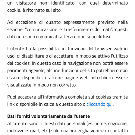
un visitatore non identificato, con quel determinato
cookie, è ritornato sul sito.
Ad eccezione di quanto espressamente previsto nella
sezione “comunicazione e trasferimento dei dati”, questi
dati non sono comunicati a terzi e non sono diffusi.
L'utente ha la possibilità, in funzione del browser web in
uso, di disabilitare o di accettare in modo selettivo l'utilizzo
dei cookies. In questo caso la navigazione non potrà essere
parimenti agevole, alcune funzioni del sito potrebbero non
essere disponibili e alcune pagine web potrebbero essere
visualizzate in modo non corretto.
Puoi accedere all’informativa completa sui cookies tramite
link disponibile in calce a questo sito o
cliccando qui
.
Dati forniti volontariamente dall'utente
All'utente sono richiesti dati personali (es. nome, cognome,
indirizzo e-mail, etc.) solo qualora voglia venire in contatto