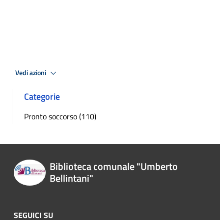
Vedi azioni
Categorie
Pronto soccorso (110)
Biblioteca comunale "Umberto
Bellintani"
SEGUICI SU