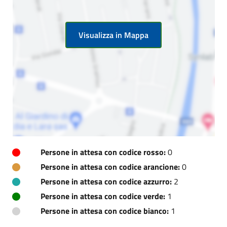
Visualizza in Mappa
Persone in attesa con codice rosso:
0
Persone in attesa con codice arancione:
0
Persone in attesa con codice azzurro:
2
Persone in attesa con codice verde:
1
Persone in attesa con codice bianco:
1