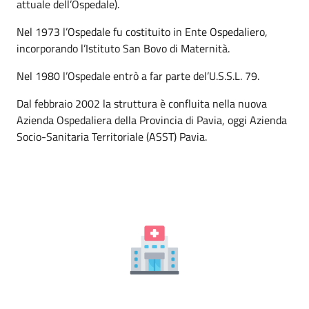
attuale dell’Ospedale).
Nel 1973 l’Ospedale fu costituito in Ente Ospedaliero,
incorporando l’Istituto San Bovo di Maternità.
Nel 1980 l’Ospedale entrò a far parte del’U.S.S.L. 79.
Dal febbraio 2002 la struttura è confluita nella nuova
Azienda Ospedaliera della Provincia di Pavia, oggi Azienda
Socio-Sanitaria Territoriale (ASST) Pavia.