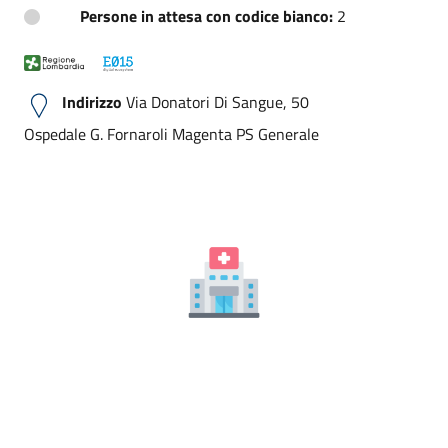
Persone in attesa con codice bianco:
2
Indirizzo
Via Donatori Di Sangue, 50
Ospedale G. Fornaroli Magenta PS Generale