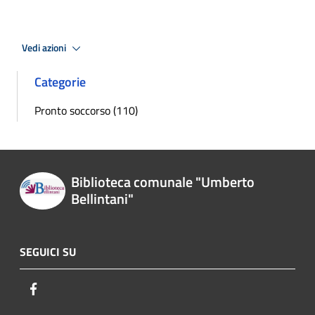
Vedi azioni
Categorie
Pronto soccorso (110)
Biblioteca comunale "Umberto
Bellintani"
SEGUICI SU
Facebook