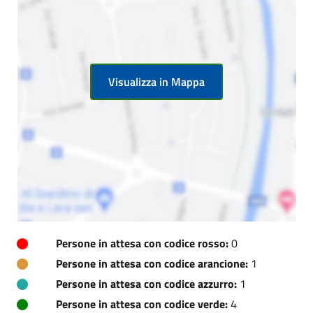
Visualizza in Mappa
Persone in attesa con codice rosso:
0
Persone in attesa con codice arancione:
1
Persone in attesa con codice azzurro:
1
Persone in attesa con codice verde:
4