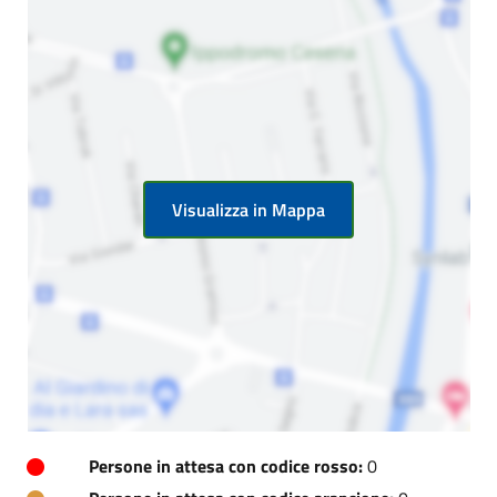
Visualizza in Mappa
Persone in attesa con codice rosso:
0