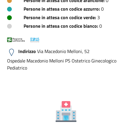
Persone in attesa con codice arancione:
0
Persone in attesa con codice azzurro:
0
Persone in attesa con codice verde:
3
Persone in attesa con codice bianco:
0
Indirizzo
Via Macedonio Melloni, 52
Ospedale Macedonio Melloni PS Ostetrico Ginecologico
Pediatrico