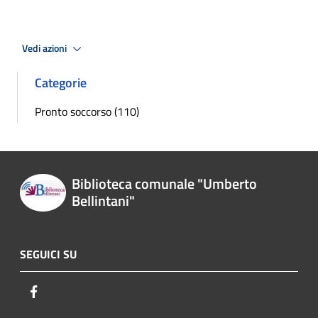
Vedi azioni
Categorie
Pronto soccorso (110)
Biblioteca comunale "Umberto
Bellintani"
SEGUICI SU
Facebook