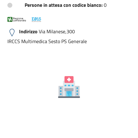
Persone in attesa con codice bianco:
0
Indirizzo
Via Milanese,300
IRCCS Multimedica Sesto PS Generale