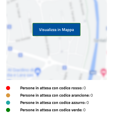
Visualizza in Mappa
Persone in attesa con codice rosso:
0
Persone in attesa con codice arancione:
0
Persone in attesa con codice azzurro:
0
Persone in attesa con codice verde:
0