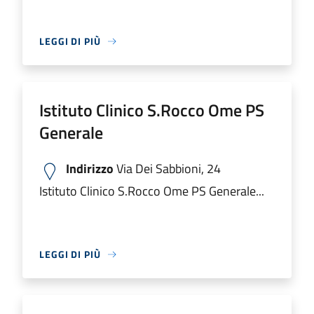
LEGGI DI PIÙ
Istituto Clinico S.Rocco Ome PS
Generale
Indirizzo
Via Dei Sabbioni, 24
Istituto Clinico S.Rocco Ome PS Generale...
LEGGI DI PIÙ