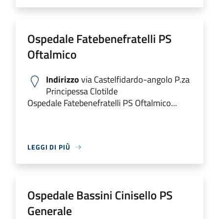
Ospedale Fatebenefratelli PS
Oftalmico
Indirizzo
via Castelfidardo-angolo P.za
Principessa Clotilde
Ospedale Fatebenefratelli PS Oftalmico...
LEGGI DI PIÙ
Ospedale Bassini Cinisello PS
Generale