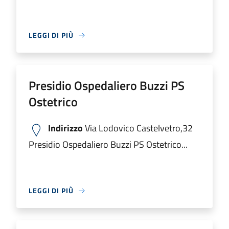
LEGGI DI PIÙ
Presidio Ospedaliero Buzzi PS
Ostetrico
Indirizzo
Via Lodovico Castelvetro,32
Presidio Ospedaliero Buzzi PS Ostetrico...
LEGGI DI PIÙ