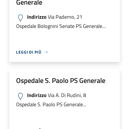
Generale
Indirizzo
Via Paderno, 21
Ospedale Bolognini Seriate PS Generale...
LEGGI DI PIÙ
Ospedale S. Paolo PS Generale
Indirizzo
Via A. Di Rudini, 8
Ospedale S. Paolo PS Generale...