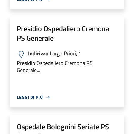
Presidio Ospedaliero Cremona
PS Generale
Indirizzo
Largo Priori, 1
Presidio Ospedaliero Cremona PS
Generale...
LEGGI DI PIÙ
Ospedale Bolognini Seriate PS