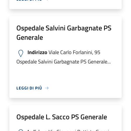
Ospedale Salvini Garbagnate PS
Generale
Indirizzo
Viale Carlo Forlanini, 95
Ospedale Salvini Garbagnate PS Generale...
LEGGI DI PIÙ
Ospedale L. Sacco PS Generale