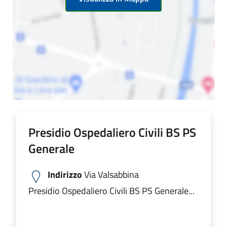
Presidio Ospedaliero Civili BS PS
Generale
Indirizzo
Via Valsabbina
Presidio Ospedaliero Civili BS PS Generale...