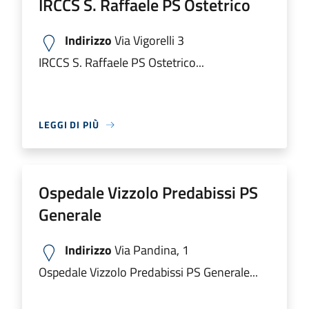
IRCCS S. Raffaele PS Ostetrico
Indirizzo
Via Vigorelli 3
IRCCS S. Raffaele PS Ostetrico...
LEGGI DI PIÙ
Ospedale Vizzolo Predabissi PS
Generale
Indirizzo
Via Pandina, 1
Ospedale Vizzolo Predabissi PS Generale...