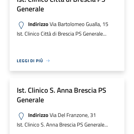
Generale
Indirizzo
Via Bartolomeo Gualla, 15
Ist. Clinico Città di Brescia PS Generale...
LEGGI DI PIÙ
Ist. Clinico S. Anna Brescia PS
Generale
Indirizzo
Via Del Franzone, 31
Ist. Clinico S. Anna Brescia PS Generale...