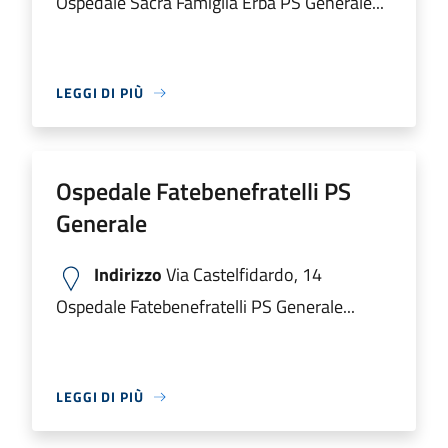
Ospedale Sacra Famiglia Erba PS Generale...
LEGGI DI PIÙ
Ospedale Fatebenefratelli PS
Generale
Indirizzo
Via Castelfidardo, 14
Ospedale Fatebenefratelli PS Generale...
LEGGI DI PIÙ