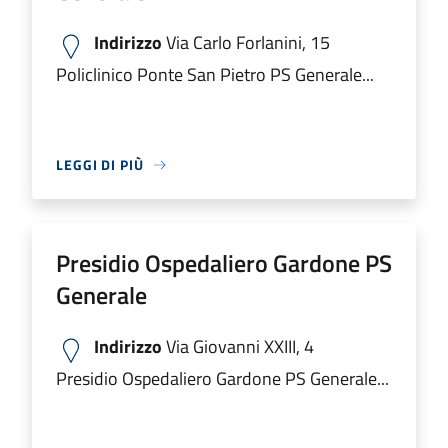
Indirizzo
Via Carlo Forlanini, 15
Policlinico Ponte San Pietro PS Generale...
LEGGI DI PIÙ
Presidio Ospedaliero Gardone PS
Generale
Indirizzo
Via Giovanni XXIII, 4
Presidio Ospedaliero Gardone PS Generale...