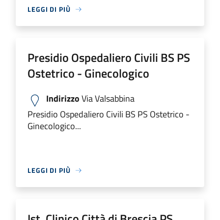
LEGGI DI PIÙ
Presidio Ospedaliero Civili BS PS
Ostetrico - Ginecologico
Indirizzo
Via Valsabbina
Presidio Ospedaliero Civili BS PS Ostetrico -
Ginecologico...
LEGGI DI PIÙ
Ist. Clinico Città di Brescia PS