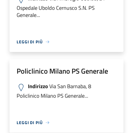
Ospedale Uboldo Cernusco S.N. PS
Generale...
LEGGI DI PIÙ
Policlinico Milano PS Generale
Indirizzo
Via San Barnaba, 8
Policlinico Milano PS Generale...
LEGGI DI PIÙ