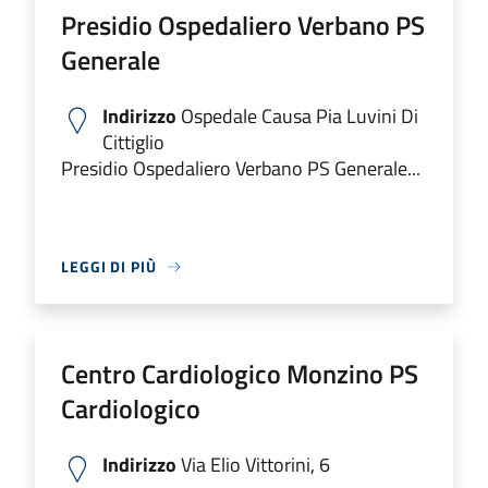
Presidio Ospedaliero Verbano PS
Generale
Indirizzo
Ospedale Causa Pia Luvini Di
Cittiglio
Presidio Ospedaliero Verbano PS Generale...
LEGGI DI PIÙ
Centro Cardiologico Monzino PS
Cardiologico
Indirizzo
Via Elio Vittorini, 6