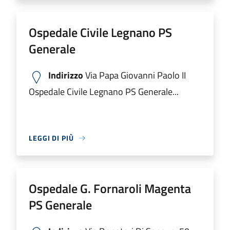
Ospedale Civile Legnano PS
Generale
Indirizzo
Via Papa Giovanni Paolo II
Ospedale Civile Legnano PS Generale...
LEGGI DI PIÙ
Ospedale G. Fornaroli Magenta
PS Generale