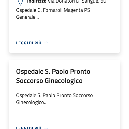
Indirizzo
Via Donatori Di Sangue, 50
Ospedale G. Fornaroli Magenta PS
Generale...
LEGGI DI PIÙ
Ospedale S. Paolo Pronto
Soccorso Ginecologico
Ospedale S. Paolo Pronto Soccorso
Ginecologico...
LEGGI DI PIÙ