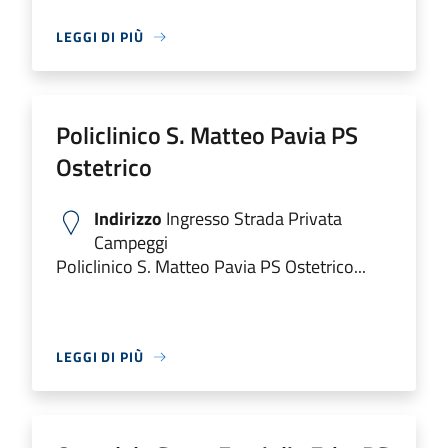
LEGGI DI PIÙ
Policlinico S. Matteo Pavia PS
Ostetrico
Indirizzo
Ingresso Strada Privata
Campeggi
Policlinico S. Matteo Pavia PS Ostetrico...
LEGGI DI PIÙ