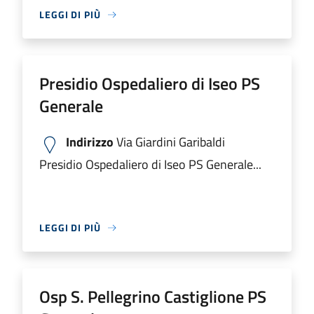
LEGGI DI PIÙ
Presidio Ospedaliero di Iseo PS
Generale
Indirizzo
Via Giardini Garibaldi
Presidio Ospedaliero di Iseo PS Generale...
LEGGI DI PIÙ
Osp S. Pellegrino Castiglione PS