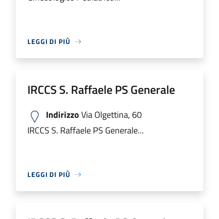
LEGGI DI PIÙ
IRCCS S. Raffaele PS Generale
Indirizzo
Via Olgettina, 60
IRCCS S. Raffaele PS Generale...
LEGGI DI PIÙ