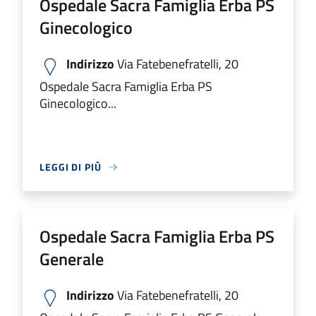
Ospedale Sacra Famiglia Erba PS
Ginecologico
Indirizzo
Via Fatebenefratelli, 20
Ospedale Sacra Famiglia Erba PS
Ginecologico...
LEGGI DI PIÙ
Ospedale Sacra Famiglia Erba PS
Generale
Indirizzo
Via Fatebenefratelli, 20