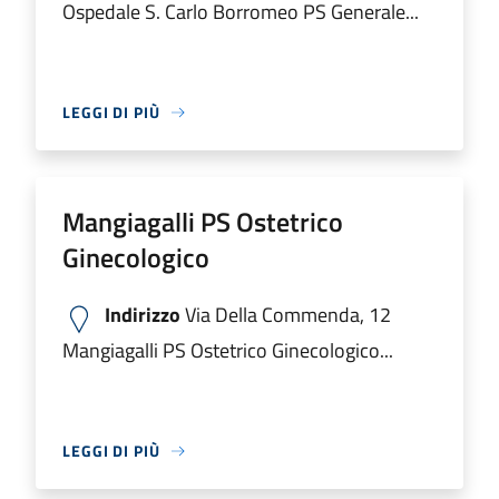
Ospedale S. Carlo Borromeo PS Generale...
LEGGI DI PIÙ
Mangiagalli PS Ostetrico
Ginecologico
Indirizzo
Via Della Commenda, 12
Mangiagalli PS Ostetrico Ginecologico...
LEGGI DI PIÙ