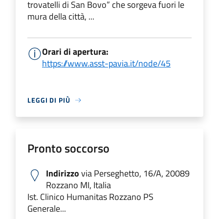
trovatelli di San Bovo” che sorgeva fuori le
mura della città, ...
Orari di apertura:
https://www.asst-pavia.it/node/45
LEGGI DI PIÙ
Pronto soccorso
Indirizzo
via Perseghetto, 16/A, 20089
Rozzano MI, Italia
Ist. Clinico Humanitas Rozzano PS
Generale...