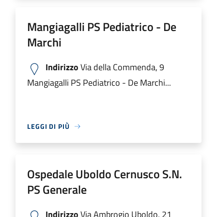
Mangiagalli PS Pediatrico - De
Marchi
Indirizzo
Via della Commenda, 9
Mangiagalli PS Pediatrico - De Marchi...
LEGGI DI PIÙ
Ospedale Uboldo Cernusco S.N.
PS Generale
Indirizzo
Via Ambrogio Uboldo, 21