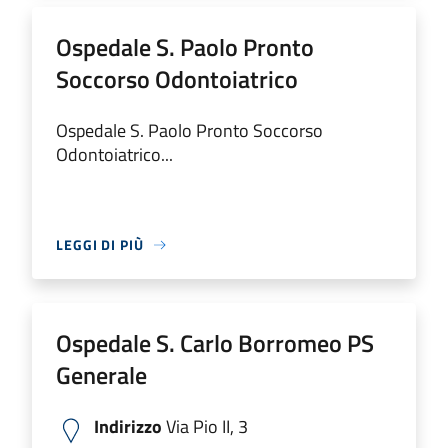
Ospedale S. Paolo Pronto
Soccorso Odontoiatrico
Ospedale S. Paolo Pronto Soccorso
Odontoiatrico...
LEGGI DI PIÙ
Ospedale S. Carlo Borromeo PS
Generale
Indirizzo
Via Pio II, 3