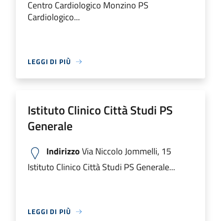
Centro Cardiologico Monzino PS
Cardiologico...
LEGGI DI PIÙ
Istituto Clinico Città Studi PS
Generale
Indirizzo
Via Niccolo Jommelli, 15
Istituto Clinico Città Studi PS Generale...
LEGGI DI PIÙ