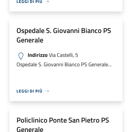
LEGGI DI PIÙ
Ospedale S. Giovanni Bianco PS
Generale
Indirizzo
Via Castelli, 5
Ospedale S. Giovanni Bianco PS Generale...
LEGGI DI PIÙ
Policlinico Ponte San Pietro PS
Generale