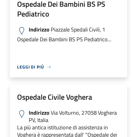
Ospedale Dei Bambini BS PS
Pediatrico
Indirizzo
Piazzale Spedali Civili, 1
Ospedale Dei Bambini BS PS Pediatrico...
LEGGI DI PIÙ
Ospedale Civile Voghera
Indirizzo
Via Volturno, 27058 Voghera
PV, Italia
La più antica istituzione di assistenza in
Voghera è rappresentata dall' "Ospedale dei